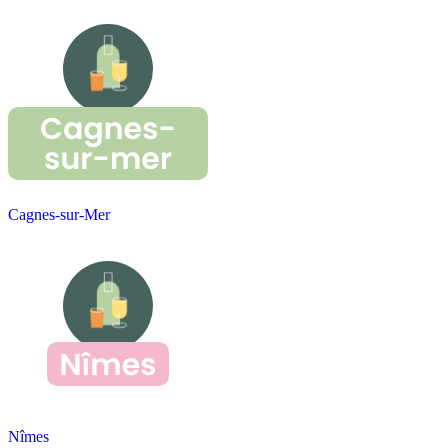
Cagnes-sur-Mer
Nîmes