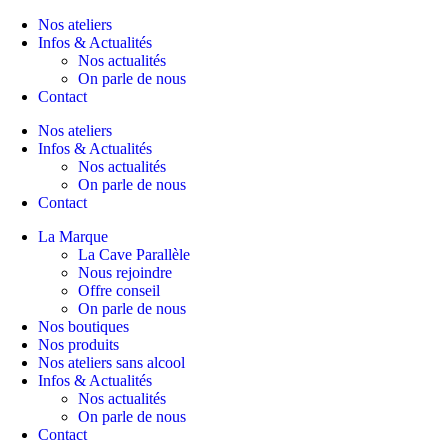
Nos ateliers
Infos & Actualités
Nos actualités
On parle de nous
Contact
Nos ateliers
Infos & Actualités
Nos actualités
On parle de nous
Contact
La Marque
La Cave Parallèle
Nous rejoindre
Offre conseil
On parle de nous
Nos boutiques
Nos produits
Nos ateliers sans alcool
Infos & Actualités
Nos actualités
On parle de nous
Contact