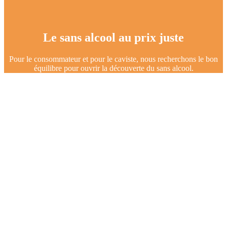
Le sans alcool au prix juste
Pour le consommateur et pour le caviste, nous recherchons le bon
équilibre pour ouvrir la découverte du sans alcool.