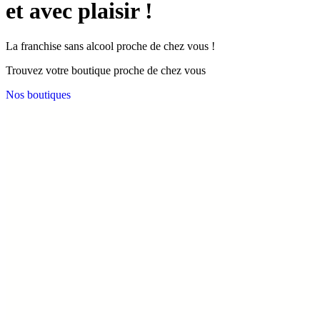
et avec plaisir !
La franchise sans alcool proche de chez vous !
Trouvez votre boutique proche de chez vous
Nos boutiques