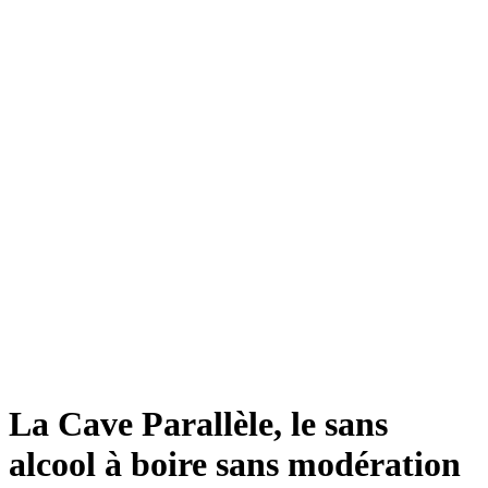
La Cave Parallèle, le sans
alcool à boire sans modération