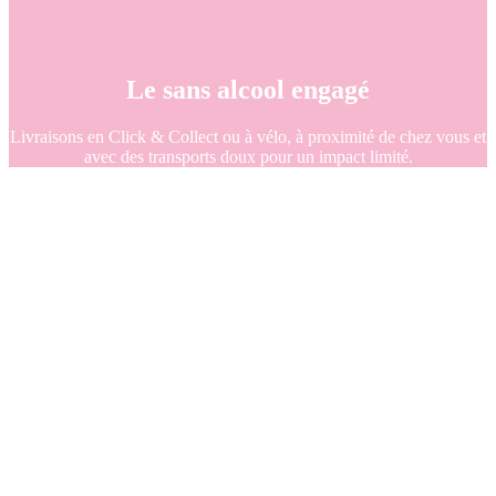
Le sans alcool engagé
Livraisons en Click & Collect ou à vélo, à proximité de chez vous et
avec des transports doux pour un impact limité.