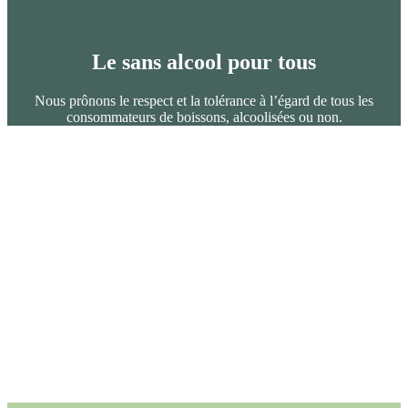
Le sans alcool pour tous
Nous prônons le respect et la tolérance à l’égard de tous les
consommateurs de boissons, alcoolisées ou non.