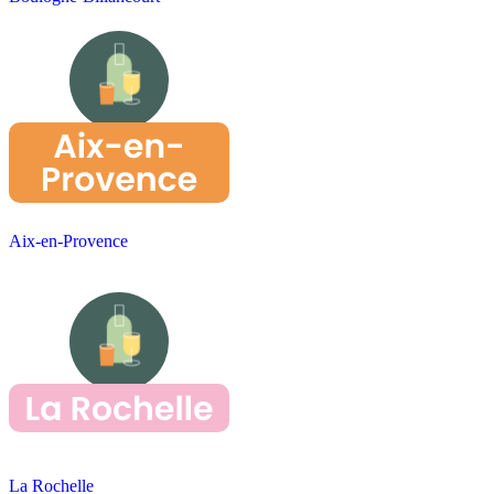
Aix-en-Provence
La Rochelle