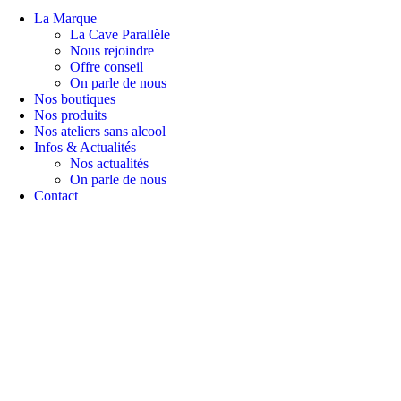
La Marque
La Cave Parallèle
Nous rejoindre
Offre conseil
On parle de nous
Nos boutiques
Nos produits
Nos ateliers sans alcool
Infos & Actualités
Nos actualités
On parle de nous
Contact