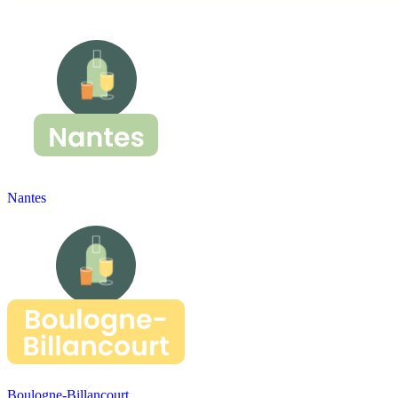
Nantes
Boulogne-Billancourt