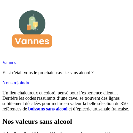
Vannes
Et si c'était vous le prochain caviste sans alcool ?
Nous rejoindre
Un lieu chaleureux et coloré, pensé pour l’expérience client…
Derrière les codes rassurants d’une cave, se trouvent des lignes
subtilement décalées pour mettre en valeur la belle sélection de 350
références de
boissons sans alcool
et d’épicerie artisanale française.
Nos valeurs sans alcool