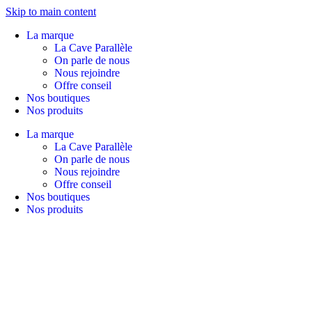
Skip to main content
La marque
La Cave Parallèle
On parle de nous
Nous rejoindre
Offre conseil
Nos boutiques
Nos produits
La marque
La Cave Parallèle
On parle de nous
Nous rejoindre
Offre conseil
Nos boutiques
Nos produits