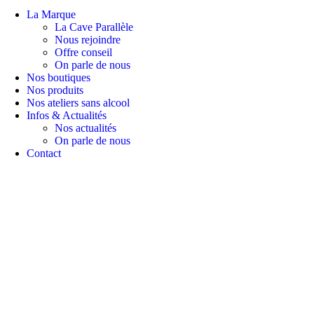
La Marque
La Cave Parallèle
Nous rejoindre
Offre conseil
On parle de nous
Nos boutiques
Nos produits
Nos ateliers sans alcool
Infos & Actualités
Nos actualités
On parle de nous
Contact