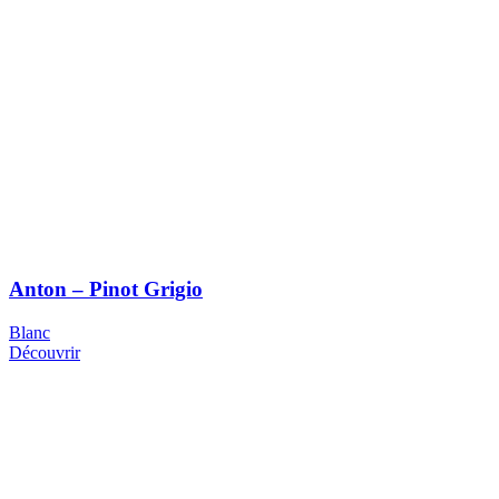
Anton – Pinot Grigio
Blanc
Découvrir