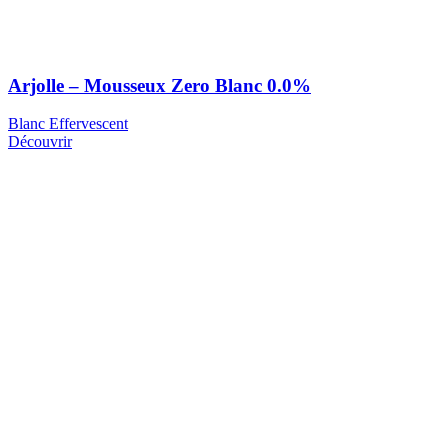
Arjolle – Mousseux Zero Blanc 0.0%
Blanc Effervescent
Découvrir