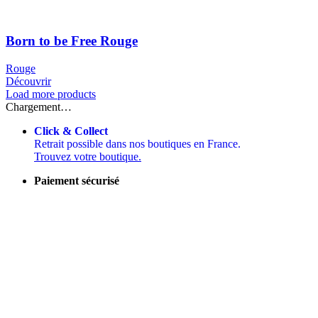
Born to be Free Rouge
Rouge
Découvrir
Load more products
Chargement…
Click & Collect
Retrait possible dans nos boutiques en France.
Trouvez votre boutique.
Paiement sécurisé