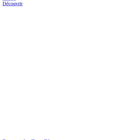
Découvrir