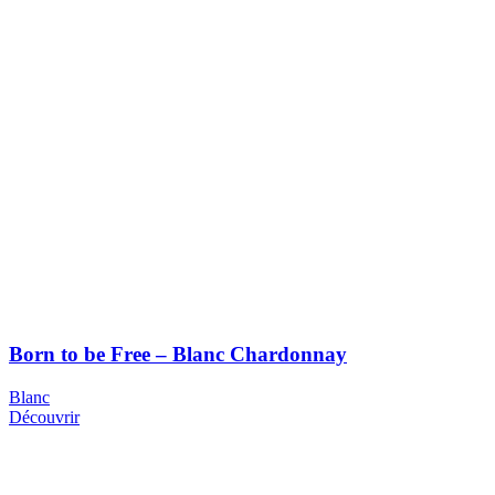
Born to be Free – Blanc Chardonnay
Blanc
Découvrir