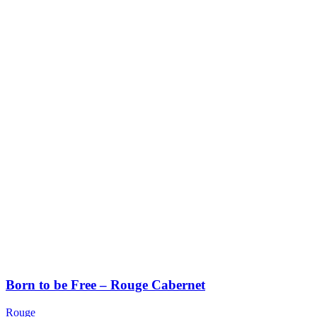
Born to be Free – Rouge Cabernet
Rouge