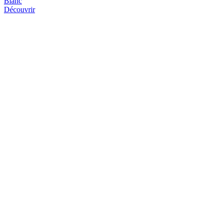
Blanc
Découvrir