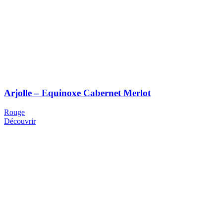
Arjolle – Equinoxe Cabernet Merlot
Rouge
Découvrir