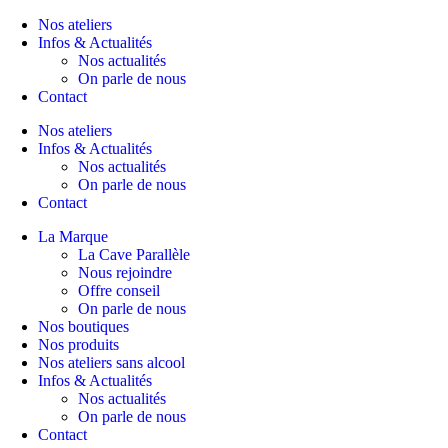
Nos ateliers
Infos & Actualités
Nos actualités
On parle de nous
Contact
Nos ateliers
Infos & Actualités
Nos actualités
On parle de nous
Contact
La Marque
La Cave Parallèle
Nous rejoindre
Offre conseil
On parle de nous
Nos boutiques
Nos produits
Nos ateliers sans alcool
Infos & Actualités
Nos actualités
On parle de nous
Contact