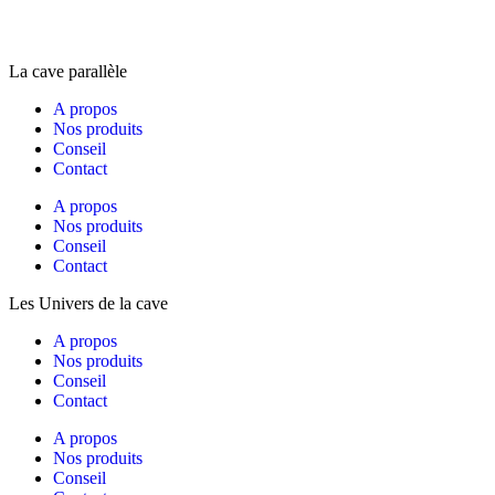
La cave parallèle
A propos
Nos produits
Conseil
Contact
A propos
Nos produits
Conseil
Contact
Les Univers de la cave
A propos
Nos produits
Conseil
Contact
A propos
Nos produits
Conseil