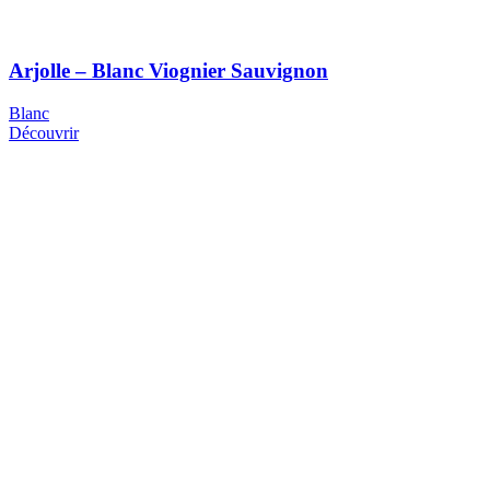
Arjolle – Blanc Viognier Sauvignon
Blanc
Découvrir