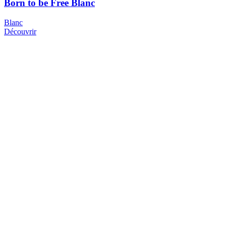
Born to be Free Blanc
Blanc
Découvrir