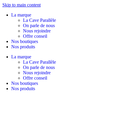
Skip to main content
La marque
La Cave Parallèle
On parle de nous
Nous rejoindre
Offre conseil
Nos boutiques
Nos produits
La marque
La Cave Parallèle
On parle de nous
Nous rejoindre
Offre conseil
Nos boutiques
Nos produits