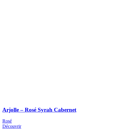
Arjolle – Rosé Syrah Cabernet
Rosé
Découvrir