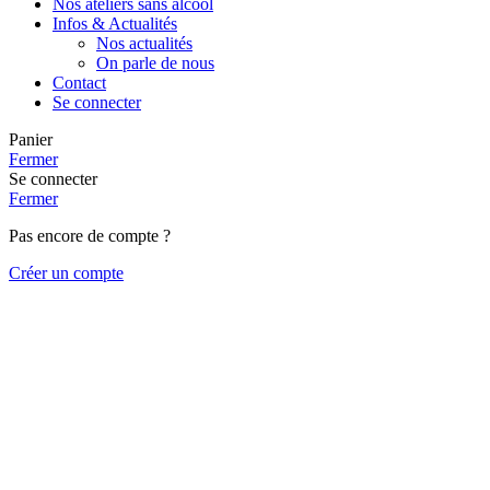
Nos ateliers sans alcool
Infos & Actualités
Nos actualités
On parle de nous
Contact
Se connecter
Panier
Fermer
Se connecter
Fermer
Pas encore de compte ?
Créer un compte