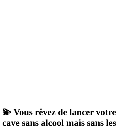
💫 Vous rêvez de lancer votre
cave sans alcool mais sans les