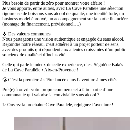
Plus besoin de partir de zéro pour montrer votre affaire !
Je vous apporte, entre autres, avec La Cave Parallèle une sélection
rigoureuse de boissons sans alcool de qualité, une identité forte, un
business model éprouvé, un accompagnement sur la partie financière
(montage du financement, prévisionnel….)
🌟 Des valeurs communes
Nous partageons une vision authentique et engagée du sans alcool.
Rejoindre notre réseau, c’est adhérer à un projet porteur de sens,
avec des produits qui répondent aux attentes croissantes d’un public
soucieux de qualité et d’inclusivité.
Celle qui parle le mieux de cette expérience, c’est Ségolène Bakès
de La Cave Parallèle • Aix-en-Provence !
🤠 C’est la première à s’être lancée dans l’aventure à mes côtés.
Prêt(e) à ouvrir votre propre commerce et à faire partie d’une
communauté qui valorise la convivialité sans alcool ?
✨ Ouvrez la prochaine Cave Parallèle, rejoignez l’aventure !