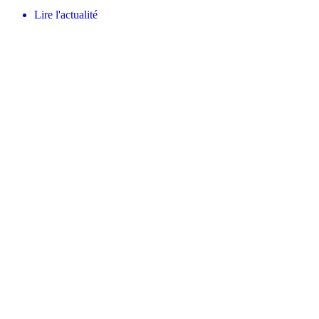
Lire l'actualité