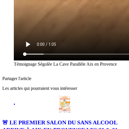
Témoignage Ségolèe La Cave Parallèle Aix en Provence
Partager l'article
Les articles qui pourraient vous intéresser
La Cave
🚨 LE PREMIER SALON DU SANS ALCOOL