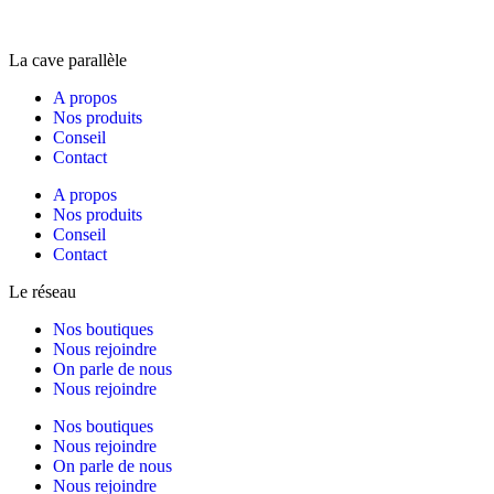
La cave parallèle
A propos
Nos produits
Conseil
Contact
A propos
Nos produits
Conseil
Contact
Le réseau
Nos boutiques
Nous rejoindre
On parle de nous
Nous rejoindre
Nos boutiques
Nous rejoindre
On parle de nous
Nous rejoindre