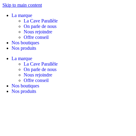
Skip to main content
La marque
La Cave Parallèle
On parle de nous
Nous rejoindre
Offre conseil
Nos boutiques
Nos produits
La marque
La Cave Parallèle
On parle de nous
Nous rejoindre
Offre conseil
Nos boutiques
Nos produits