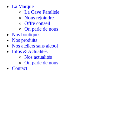
La Marque
La Cave Parallèle
Nous rejoindre
Offre conseil
On parle de nous
Nos boutiques
Nos produits
Nos ateliers sans alcool
Infos & Actualités
Nos actualités
On parle de nous
Contact