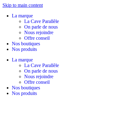
Skip to main content
La marque
La Cave Parallèle
On parle de nous
Nous rejoindre
Offre conseil
Nos boutiques
Nos produits
La marque
La Cave Parallèle
On parle de nous
Nous rejoindre
Offre conseil
Nos boutiques
Nos produits