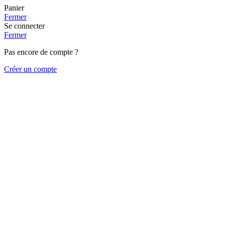
Panier
Fermer
Se connecter
Fermer
Pas encore de compte ?
Créer un compte