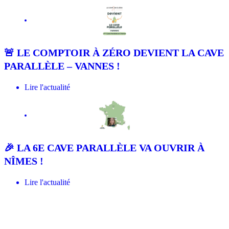
La Cave
🚨 LE COMPTOIR À ZÉRO DEVIENT LA CAVE
PARALLÈLE – VANNES !
Lire l'actualité
La Cave
🎉 LA 6E CAVE PARALLÈLE VA OUVRIR À
NÎMES !
Lire l'actualité