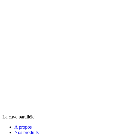
La cave parallèle
A propos
Nos produits