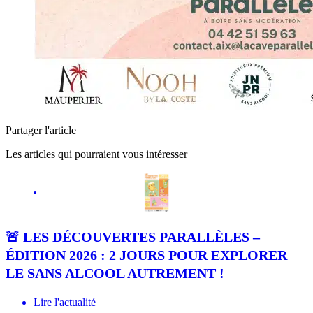
Partager l'article
Les articles qui pourraient vous intéresser
La Cave
🚨 LES DÉCOUVERTES PARALLÈLES –
ÉDITION 2026 : 2 JOURS POUR EXPLORER
LE SANS ALCOOL AUTREMENT !
Lire l'actualité