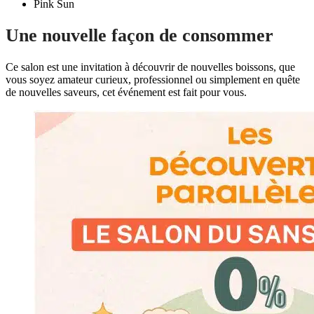
Pink Sun
Une nouvelle façon de consommer
Ce salon est une invitation à découvrir de nouvelles boissons, que
vous soyez amateur curieux, professionnel ou simplement en quête
de nouvelles saveurs, cet événement est fait pour vous.