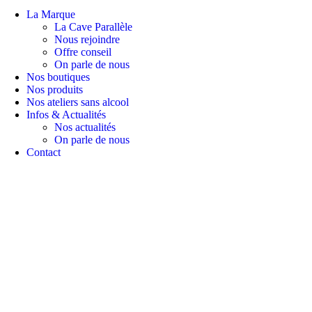
La Marque
La Cave Parallèle
Nous rejoindre
Offre conseil
On parle de nous
Nos boutiques
Nos produits
Nos ateliers sans alcool
Infos & Actualités
Nos actualités
On parle de nous
Contact