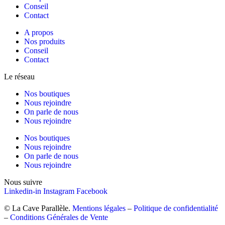
Conseil
Contact
A propos
Nos produits
Conseil
Contact
Le réseau
Nos boutiques
Nous rejoindre
On parle de nous
Nous rejoindre
Nos boutiques
Nous rejoindre
On parle de nous
Nous rejoindre
Nous suivre
Linkedin-in
Instagram
Facebook
© La Cave Parallèle.
Mentions légales
–
Politique de confidentialité
–
Conditions Générales de Vente