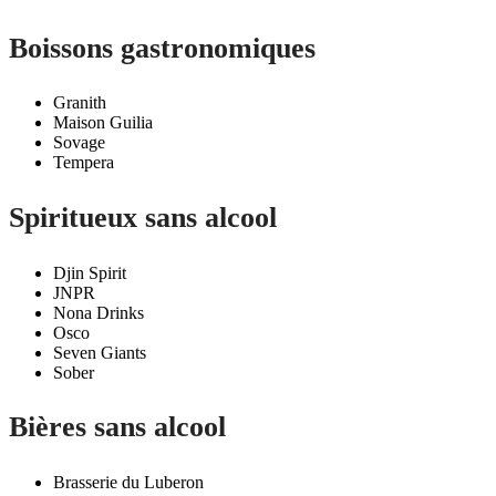
Boissons gastronomiques
Granith
Maison Guilia
Sovage
Tempera
Spiritueux sans alcool
Djin Spirit
JNPR
Nona Drinks
Osco
Seven Giants
Sober
Bières sans alcool
Brasserie du Luberon