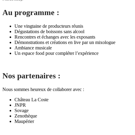
Au programme :
Une vingtaine de producteurs réunis
Dégustations de boissons sans alcool
Rencontres et échanges avec les exposants
Démonstrations et créations en live par un mixologue
Ambiance musicale
Un espace food pour compléter l’expérience
Nos partenaires :
Nous sommes heureux de collaborer avec :
Château La Coste
JNPR
Sovage
Zenothèque
Maupérier