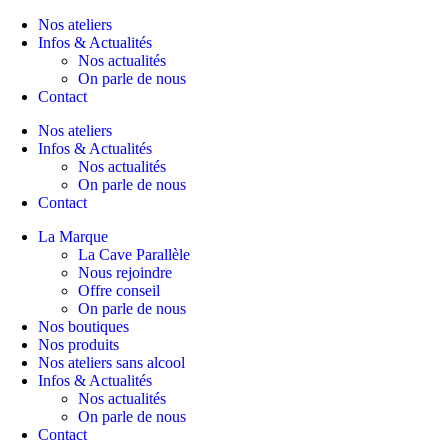
Nos ateliers
Infos & Actualités
Nos actualités
On parle de nous
Contact
Nos ateliers
Infos & Actualités
Nos actualités
On parle de nous
Contact
La Marque
La Cave Parallèle
Nous rejoindre
Offre conseil
On parle de nous
Nos boutiques
Nos produits
Nos ateliers sans alcool
Infos & Actualités
Nos actualités
On parle de nous
Contact