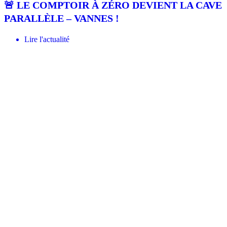
🚨 LE COMPTOIR À ZÉRO DEVIENT LA CAVE
PARALLÈLE – VANNES !
Lire l'actualité