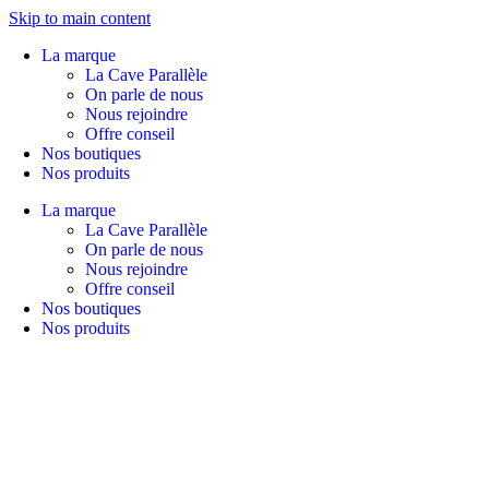
Skip to main content
La marque
La Cave Parallèle
On parle de nous
Nous rejoindre
Offre conseil
Nos boutiques
Nos produits
La marque
La Cave Parallèle
On parle de nous
Nous rejoindre
Offre conseil
Nos boutiques
Nos produits