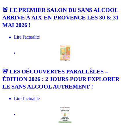
🚨 LE PREMIER SALON DU SANS ALCOOL
ARRIVE À AIX-EN-PROVENCE LES 30 & 31
MAI 2026 !
Lire l'actualité
La Cave
🚨 LES DÉCOUVERTES PARALLÈLES –
ÉDITION 2026 : 2 JOURS POUR EXPLORER
LE SANS ALCOOL AUTREMENT !
Lire l'actualité
La Cave