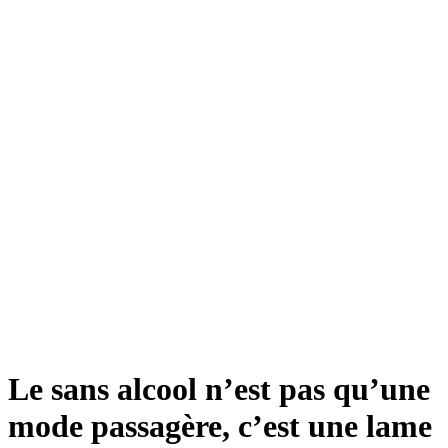
Le sans alcool n’est pas qu’une
mode passagère, c’est une lame