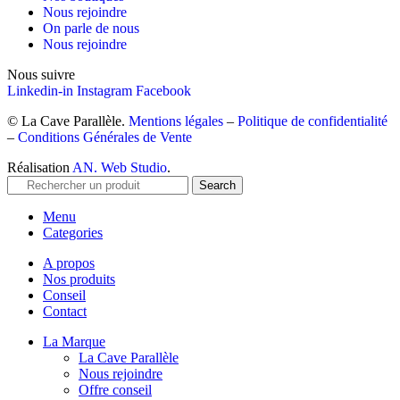
Nous rejoindre
On parle de nous
Nous rejoindre
Nous suivre
Linkedin-in
Instagram
Facebook
© La Cave Parallèle.
Mentions légales
–
Politique de confidentialité
–
Conditions Générales de Vente
Réalisation
AN. Web Studio
.
Search
Menu
Categories
A propos
Nos produits
Conseil
Contact
La Marque
La Cave Parallèle
Nous rejoindre
Offre conseil