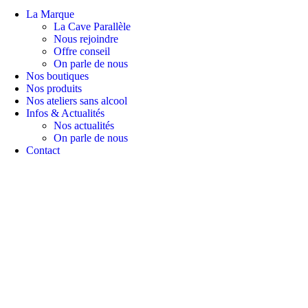
La Marque
La Cave Parallèle
Nous rejoindre
Offre conseil
On parle de nous
Nos boutiques
Nos produits
Nos ateliers sans alcool
Infos & Actualités
Nos actualités
On parle de nous
Contact