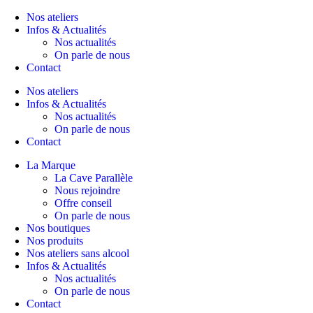
Nos ateliers
Infos & Actualités
Nos actualités
On parle de nous
Contact
Nos ateliers
Infos & Actualités
Nos actualités
On parle de nous
Contact
La Marque
La Cave Parallèle
Nous rejoindre
Offre conseil
On parle de nous
Nos boutiques
Nos produits
Nos ateliers sans alcool
Infos & Actualités
Nos actualités
On parle de nous
Contact