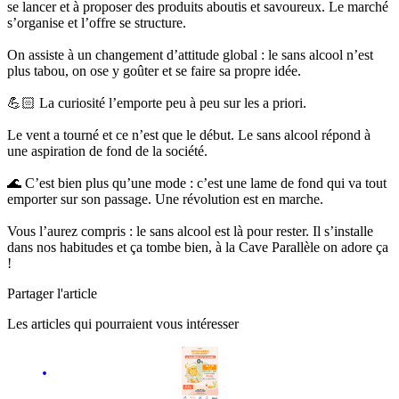
se lancer et à proposer des produits aboutis et savoureux. Le marché
s’organise et l’offre se structure.
On assiste à un changement d’attitude global : le sans alcool n’est
plus tabou, on ose y goûter et se faire sa propre idée.
💪🏻 La curiosité l’emporte peu à peu sur les a priori.
Le vent a tourné et ce n’est que le début. Le sans alcool répond à
une aspiration de fond de la société.
🌊 C’est bien plus qu’une mode : c’est une lame de fond qui va tout
emporter sur son passage. Une révolution est en marche.
Vous l’aurez compris : le sans alcool est là pour rester. Il s’installe
dans nos habitudes et ça tombe bien, à la Cave Parallèle on adore ça
!
Partager l'article
Les articles qui pourraient vous intéresser
La Cave