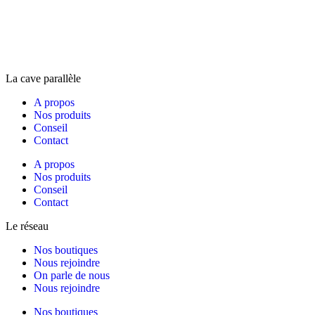
La cave parallèle
A propos
Nos produits
Conseil
Contact
A propos
Nos produits
Conseil
Contact
Le réseau
Nos boutiques
Nous rejoindre
On parle de nous
Nous rejoindre
Nos boutiques