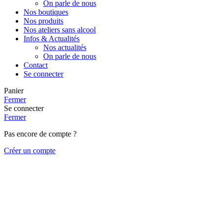
On parle de nous
Nos boutiques
Nos produits
Nos ateliers sans alcool
Infos & Actualités
Nos actualités
On parle de nous
Contact
Se connecter
Panier
Fermer
Se connecter
Fermer
Pas encore de compte ?
Créer un compte